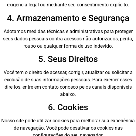
exigência legal ou mediante seu consentimento explícito.
4. Armazenamento e Segurança
Adotamos medidas técnicas e administrativas para proteger
seus dados pessoais contra acessos não autorizados, perda,
roubo ou qualquer forma de uso indevido.
5. Seus Direitos
Você tem o direito de acessar, corrigir, atualizar ou solicitar a
exclusão de suas informações pessoais. Para exercer esses
direitos, entre em contato conosco pelos canais disponíveis
abaixo.
6. Cookies
Nosso site pode utilizar cookies para melhorar sua experiência
de navegação. Você pode desativar os cookies nas
configurações do seu navegador.