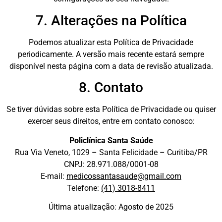
7. Alterações na Política
Podemos atualizar esta Política de Privacidade
periodicamente. A versão mais recente estará sempre
disponível nesta página com a data de revisão atualizada.
8. Contato
Se tiver dúvidas sobre esta Política de Privacidade ou quiser
exercer seus direitos, entre em contato conosco:
Policlínica Santa Saúde
Rua Via Veneto, 1029 – Santa Felicidade – Curitiba/PR
CNPJ: 28.971.088/0001-08
E-mail:
medicossantasaude@gmail.com
Telefone:
(41) 3018-8411
Última atualização: Agosto de 2025