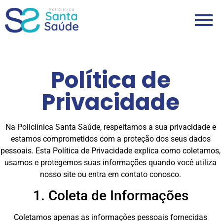
Política de
Privacidade
Na Policlínica Santa Saúde, respeitamos a sua privacidade e
estamos comprometidos com a proteção dos seus dados
pessoais. Esta Política de Privacidade explica como coletamos,
usamos e protegemos suas informações quando você utiliza
nosso site ou entra em contato conosco.
1. Coleta de Informações
Coletamos apenas as informações pessoais fornecidas