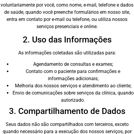
voluntariamente por você, como nome, e-mail, telefone e dados
de saúde, quando você preenche formulários em nosso site,
entra em contato por e-mail ou telefone, ou utiliza nossos
serviços presenciais e online.
2. Uso das Informações
As informações coletadas são utilizadas para:
Agendamento de consultas e exames;
Contato com o paciente para confirmações e
informações adicionais;
Melhoria dos nossos serviços e atendimento ao cliente;
Envio de comunicações sobre serviços da clínica, quando
autorizado.
3. Compartilhamento de Dados
Seus dados não são compartilhados com terceiros, exceto
quando necessário para a execução dos nossos serviços, por